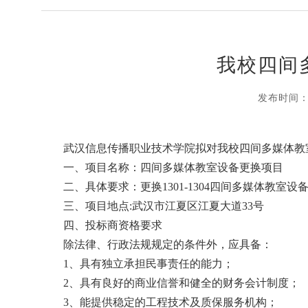
我校四间
发布时间：202
武汉信息传播职业技术学院拟对我校四间多媒体教
一、项目名称：四间多媒体教室设备更换项目
二、具体要求：更换1301-1304四间多媒体教室
三、项目地点:武汉市江夏区江夏大道33号
四、投标商资格要求
除法律、行政法规规定的条件外，应具备：
1、具有独立承担民事责任的能力；
2、具有良好的商业信誉和健全的财务会计制度；
3、能提供稳定的工程技术及质保服务机构；