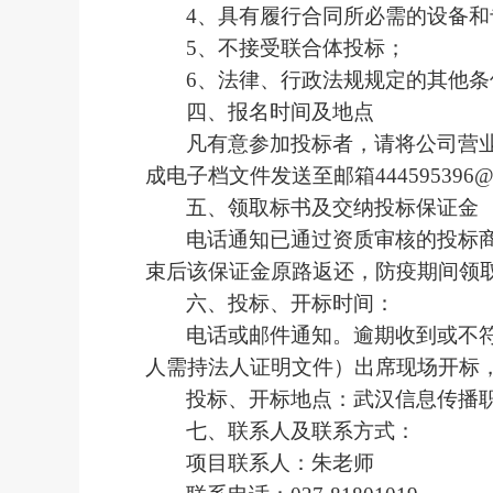
4、具有履行合同所必需的设备和
5、不接受联合体投标；
6、法律、行政法规规定的其他条
四、报名时间及地点
凡有意参加投标者，请将公司营
成电子档文件发送至邮箱
4445953
五、领取标书及交纳投标保证金
电话通知已通过资质审核的投标
束后该保证金原路返还，防疫期间领
六、投标、开标时间：
电话或邮件通知。逾期收到或不
人需持法人证明文件）出席现场开标
投标、开标地点：武汉信息传播
七、联系人及联系方式：
项目联系人：朱老师