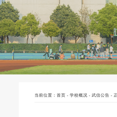
当前位置：
首页
-
学校概况
-
武信公告
- 