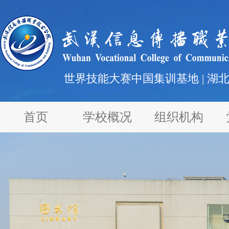
世界技能大赛中国集训基地 | 湖
首页
学校概况
组织机构