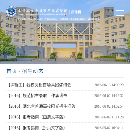
首页
/ 招生动态
【@新生】我校亮相首场高招咨询会
2016-06-13 14:00:29
【2016】规范招生录取工作承诺书
2016-06-02 14:12:32
【2016】湖北省普通高校阳光招生问答
2016-06-02 14:02:54
【2016】报考指南（画册文字版）
2016-06-02 11:11:28
【2016】报考指南（折页文字版）
2016-05-02 16:04:11