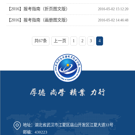
【2016】报考指南（折页图文版）
2016-05-02 15:12:20
【2016】报考指南（画册图文版）
2016-05-02 14:46:48
共67条
上一页
1
2
3
4
地址：湖北省武汉市江夏区庙山开发区江夏大道33号
邮编：430223