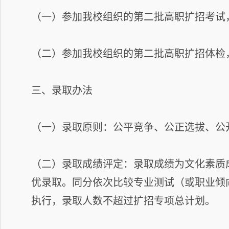
（一）参加我校组织的第二批高职扩招考试
（二）参加我校组织的第二批高职扩招体检
三、录取办法
（一）录取原则：公平竞争、公正选拔、公
（二）录取成绩评定：录取成绩为文化素质
优录取。同分依次比较专业测试（或职业倾
执行，录取人数不超过扩招专项总计划。