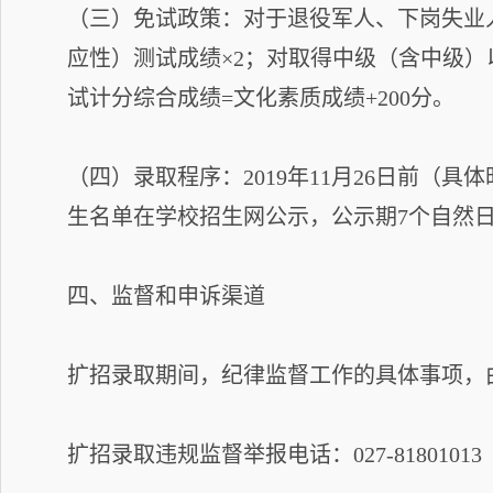
（三）免试政策：对于退役军人、下岗失业
应性）测试成绩×2；对取得中级（含中级）
试计分综合成绩=文化素质成绩+200分。
（四）录取程序：2019年11月26日前
生名单在学校招生网公示，公示期7个自然
四、监督和申诉渠道
扩招录取期间，纪律监督工作的具体事项，
扩招录取违规监督举报电话：027-81801013