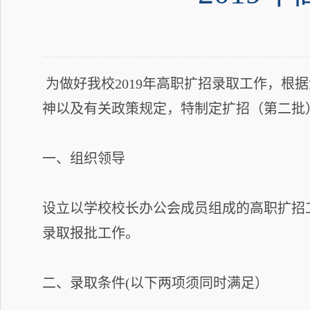
为做好我校2019年高职扩招录取工作，根据
神以及有关政策规定，特制定扩招（第二批
一、组织领导
设立以学校校长办公会成员组成的高职扩招
录取报批工作。
二、录取条件(以下两项须同时满足）