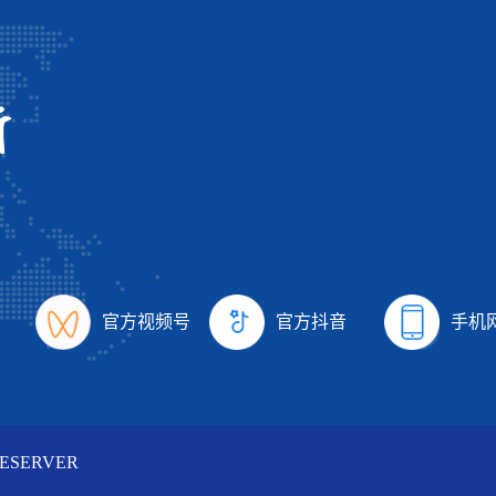
官方视频号
官方抖音
手机
ESERVER