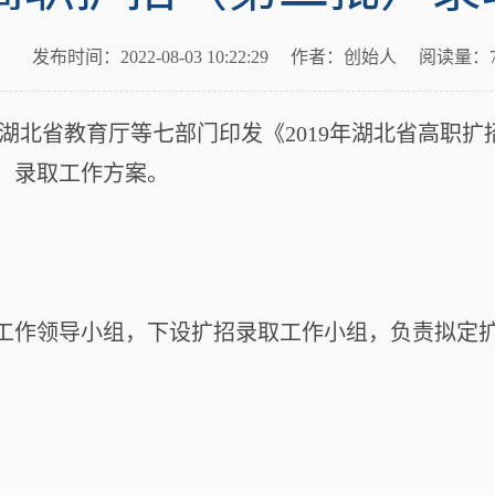
发布时间：2022-08-03 10:22:29
作者：创始人
阅读量：7
湖北省教育厅等七部门印发《2019年湖北省高职扩
）录取工作方案。
工作领导小组，下设扩招录取工作小组，负责拟定