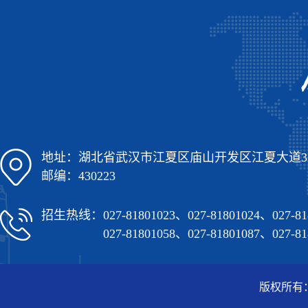
地址：湖北省武汉市江夏区庙山开发区江夏大道3
邮编：430223
招生热线：
027-81801023、027-81801024、027-81
027-81801058、027-81801087、027-81
版权所有：武