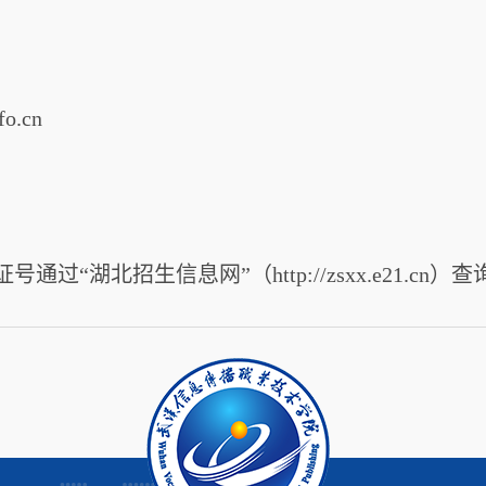
o.cn
通过“湖北招生信息网”（http://zsxx.e21.cn