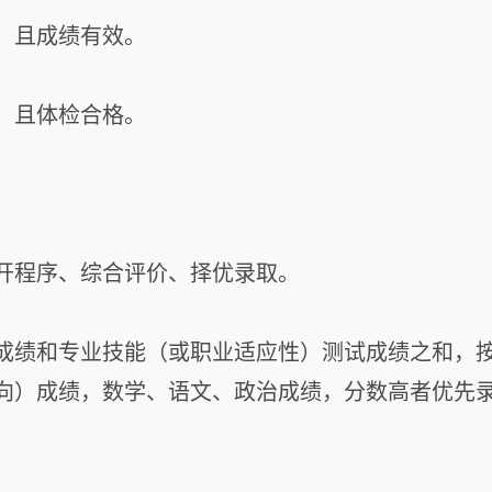
，且成绩有效。
，且体检合格。
开程序、综合评价、择优录取。
成绩和专业技能（或职业适应性）测试成绩之和，
向）成绩，数学、语文、政治成绩，分数高者优先