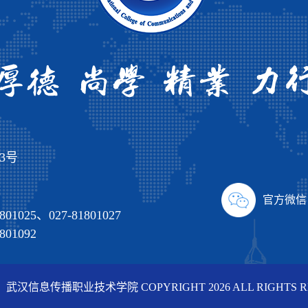
3号
官方微信
801025、027-81801027
801092
汉信息传播职业技术学院 COPYRIGHT 2026 ALL RIGHTS R