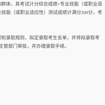
群体，其考试计分综合成绩=专业技能（或职业适
技能（或职业适应性）测试成绩计满分200分，考
章程和录取规则，拟定录取考生名单，并将拟录取考
主管部门审批，并办理录取手续。