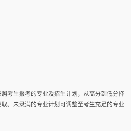
按照考生报考的专业及招生计划，从高分到低分择
录取。未录满的专业计划可调整至考生充足的专业