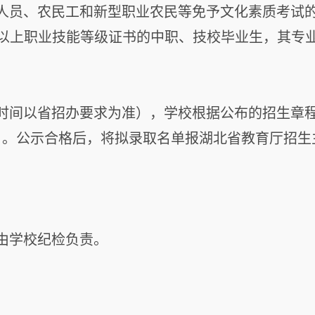
人员、农民工和新型职业农民等免予文化素质考试的
以上职业技能等级证书的中职、技校毕业生，其专业
（具体时间以省招办要求为准），学校根据公布的招生
日。公示合格后，将拟录取名单报湖北省教育厅招生
由学校纪检负责。