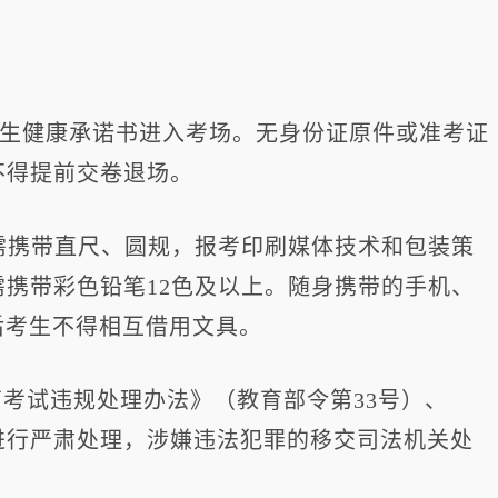
考生健康承诺书进入考场。无身份证原件或准考证
不得提前交卷退场。
需携带直尺、圆规，报考印刷媒体技术和包装策
携带彩色铅笔12色及以上。随身携带的手机、
后考生不得相互借用文具。
考试违规处理办法》（教育部令第33号）、
进行严肃处理，涉嫌违法犯罪的移交司法机关处