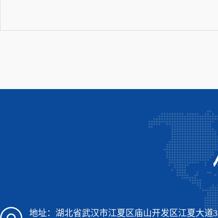
地址：湖北省武汉市江夏区庙山开发区江夏大道3