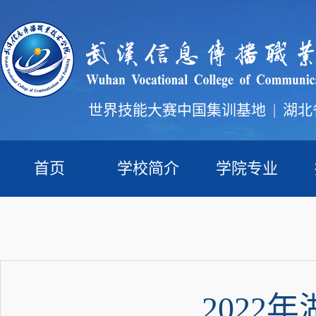
世界技能大赛中国集训基地
|
湖北
首页
学校简介
学院专业
202