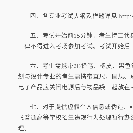
四、各专业考试大纲及样题详见 http://www.w
五、考试开始前15分钟，考生持二代
一律不得进入考场参加考试。考试开始后
六、考生需携带2B铅笔、橡皮、黑
划与设计专业的考生需携带直尺、圆规、彩
电子产品应关闭电源后与物品袋一起放在
七、对于提供虚假个人信息或伪造、
《普通高等学校招生违规行为处理暂行办
理。