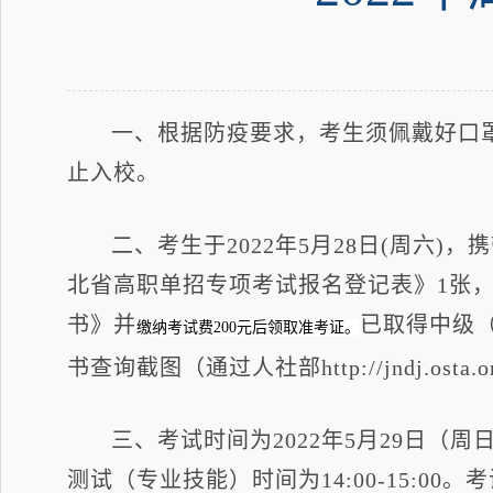
一、根据防疫要求，考生须佩戴好口
止入校。
二、考生于2022年5月28日(周六
北省高职单招专项考试报名登记表》1张，
书》并
已取得中级
缴纳考试费200元后领取准考证。
书查询截图（通过人社部http://jndj.osta
三、考试时间为2022年5月29日（周日
测试（专业技能）时间为14:00-15:00