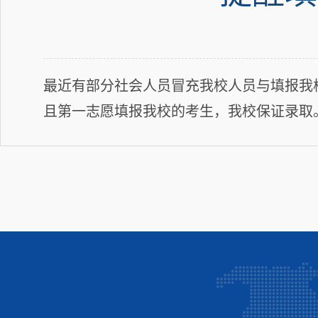
最近有部分社会人员冒充我校人员与填报我
且第一志愿填报我校的考生，我校保证录取。请