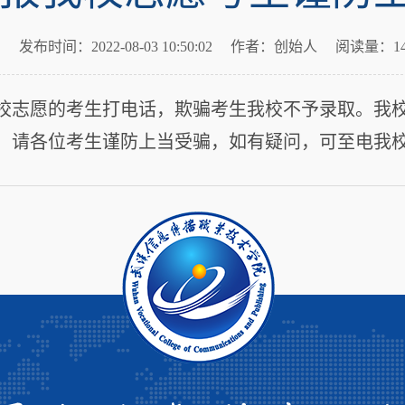
发布时间：2022-08-03 10:50:02
作者：创始人
阅读量：14
校志愿的考生打电话，欺骗考生我校不予录取。我
各位考生谨防上当受骗，如有疑问，可至电我校咨询，电