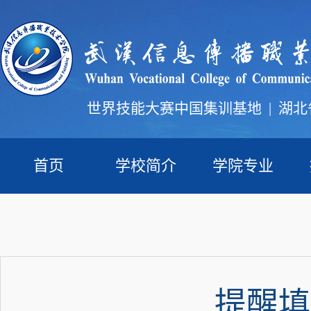
世界技能大赛中国集训基地
|
湖北
首页
学校简介
学院专业
提醒填