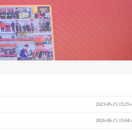
2023-05-15 15:25:
2026-06-15 15:04: