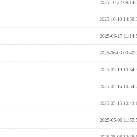
2025-10-22 09:14:
2025-10-10 14:58:
2025-06-17 11:14:
2025-06-03 09:40:
2025-05-19 10:34:
2025-05-16 10:54:
2025-05-15 10:43:
2025-05-09 11:55:
2025-05-06 13:35: