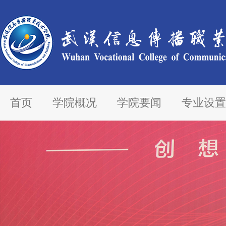
首页
学院概况
学院要闻
专业设置