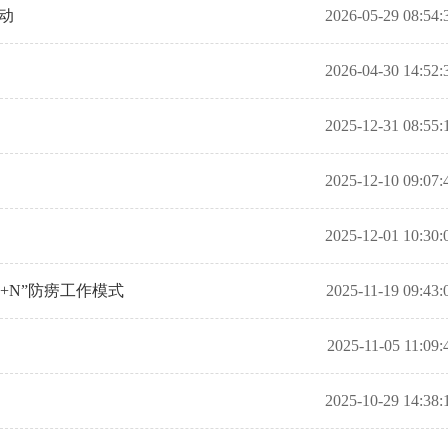
动
2026-05-29 08:54:
2026-04-30 14:52:
2025-12-31 08:55:
2025-12-10 09:07:
2025-12-01 10:30:
+N”防痨工作模式
2025-11-19 09:43:
2025-11-05 11:09:
2025-10-29 14:38: