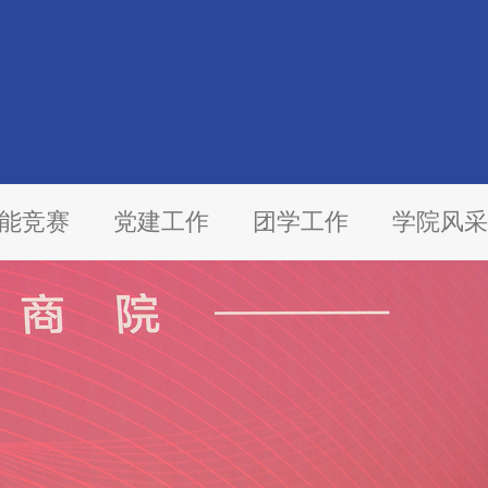
能竞赛
党建工作
团学工作
学院风采