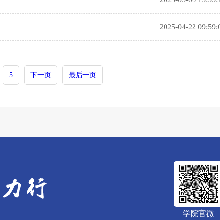
2025-04-22 09:59:
5
下一页
最后一页
学院官微